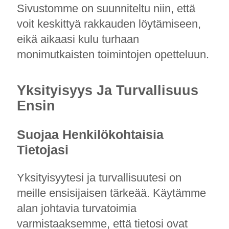
Sivustomme on suunniteltu niin, että
voit keskittyä rakkauden löytämiseen,
eikä aikaasi kulu turhaan
monimutkaisten toimintojen opetteluun.
Yksityisyys Ja Turvallisuus
Ensin
Suojaa Henkilökohtaisia
Tietojasi
Yksityisyytesi ja turvallisuutesi on
meille ensisijaisen tärkeää. Käytämme
alan johtavia turvatoimia
varmistaaksemme, että tietosi ovat