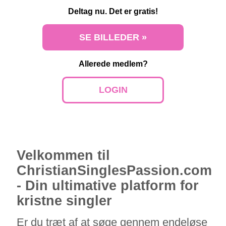
Deltag nu. Det er gratis!
SE BILLEDER »
Allerede medlem?
LOGIN
Velkommen til
ChristianSinglesPassion.com
- Din ultimative platform for
kristne singler
Er du træt af at søge gennem endeløse