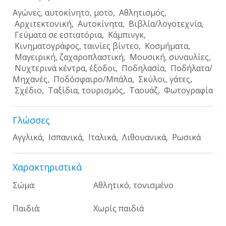
Αγώνες, αυτοκίνητο, μοτο, Αθλητισμός,
Αρχιτεκτονική, Αυτοκίνητα, Βιβλία/λογοτεχνία,
Γεύματα σε εστιατόρια, Κάμπινγκ,
Κινηματογράφος, ταινίες βίντεο, Κοσμήματα,
Μαγειρική, ζαχαροπλαστική, Μουσική, συναυλίες,
Νυχτερινά κέντρα, έξοδοι, Ποδηλασία, Ποδήλατα/
Μηχανές, Ποδόσφαιρο/Μπάλα, Σκύλοι, γάτες,
Σχέδιο, Ταξίδια, τουρισμός, Ταουάζ, Φωτογραφία
Γλώσσες
Αγγλικά, Ισπανικά, Ιταλικά, Λιθουανικά, Ρωσικά
Χαρακτηριστικά
Σώμα:
Αθλητικό, τονισμένο
Παιδιά:
Χωρίς παιδιά