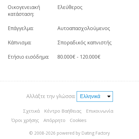
Οικογενειακή
Ελεύθερος
κατάσταση:
Επάγγελμα:
Αυτοαπασχολούμενος
Κάπνισμα:
Σποραδικός καπνιστής
Ετήσιο εισόδημα:
80.000€ - 120.000€
Αλλάξτε την γλώσσα:
Σχετικά
Κέντρο Βαήθειας
Επικοινωνία
Όροι χρήσης
Απόρρητο
Cookies
© 2008-2026
powered by Dating Factory