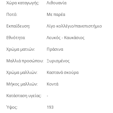
Χώρα καταγωγής:
Λιθουανία
Ποτό:
Mε παρέα
Εκπαίδευση:
Λίγο κολλέγιο/πανεπιστήμιο
Εθνότητα:
Λευκός - Καυκάσιος
Χρώμα ματιών:
Πράσινα
Μαλλιά προσώπου:
Ξυρισμένος
Χρώμα μαλλιών:
Καστανά σκούρα
Μήκος μαλλιών:
Κοντά
Κατάσταση υγείας:
-
Ύψος:
193