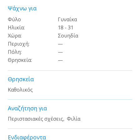
Ψάχνω για
Φύλο
Γυναίκα
Ηλικία:
18 - 31
Χώρα:
Σουηδία
Περιοχή:
—
Πόλη:
—
Θρησκεία:
—
Θρησκεία
Καθολικός
Αναζήτηση για
Περιστασιακές σχέσεις, Φιλία
Ενδιαφέροντα